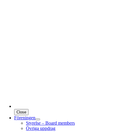
Close
Föreningen
Styrelse – Board members
Övriga uppdrag