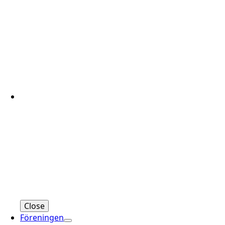
Close
Föreningen