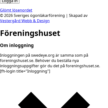
Glömt lösenordet
©
2026
Sveriges ögonläkarförening | Skapad av
Vestergård Webb & Design
Föreningshuset
Om inloggning
Inloggningen på swedeye.org är samma som på
foreningshuset.se. Behöver du beställa nya
inloggningsuppgifter gör du det på foreningshuset.se.
[fh-login title="Inloggning"]