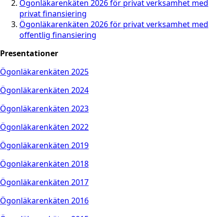
Ögonläkarenkäten 2026 för privat verksamhet med
privat finansiering
Ögonläkarenkäten 2026 för privat verksamhet med
offentlig finansiering
Presentationer
Ögonläkarenkäten 2025
Ögonläkarenkäten 2024
Ögonläkarenkäten 2023
Ögonläkarenkäten 2022
Ögonläkarenkäten 2019
Ögonläkarenkäten 2018
Ögonläkarenkäten 2017
Ögonläkarenkäten 2016