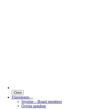
Close
Föreningen
Styrelse – Board members
Övriga uppdrag