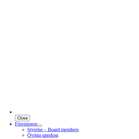
Close
Föreningen
Styrelse – Board members
Övriga uppdrag