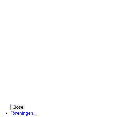
Close
Föreningen