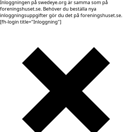
Inloggningen på swedeye.org är samma som på
foreningshuset.se. Behöver du beställa nya
inloggningsuppgifter gör du det på foreningshuset.se.
[fh-login title="Inloggning"]