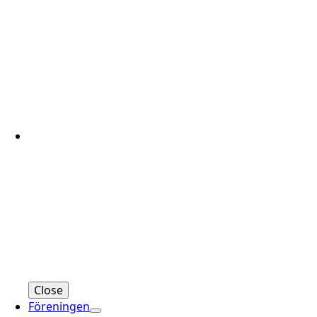
Close
Föreningen