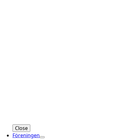
Close
Föreningen